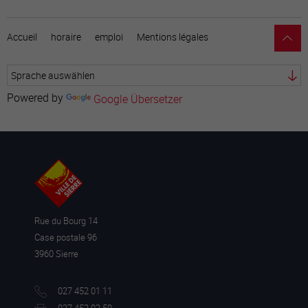
Accueil
horaire
emploi
Mentions légales
Powered by
Google Übersetzer
Rue du Bourg 14
Case postale 96
3960 Sierre
027 452 01 11