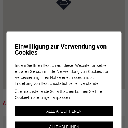
Einwilligung zur Verwendung von
Cookies
Indem Sie Ihren Besuch auf dieser Website fortsetzen,
erklären Sie sich mit der Verwendung von Cookies zur
Verbesserung Ihres Nutzererlebnisses und zur
Erstellung von Besuchsstatistiken einverstanden.
Über nachstehende Schaltflächen können Sie Ihre
Cookie-Einstellungen anpassen.
A voir
ALLE AKZEPTIEREN
ALLE ABLEHNEN