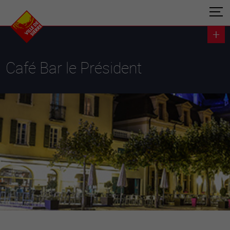
Café Bar le Président