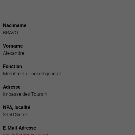
Nachname
BRAVO
Vorname
Alexandre
Fonction
Membre du Conseil général
Adresse
Impasse des Tours 4
NPA, localité
3960 Sierre
E-Mail-Adresse