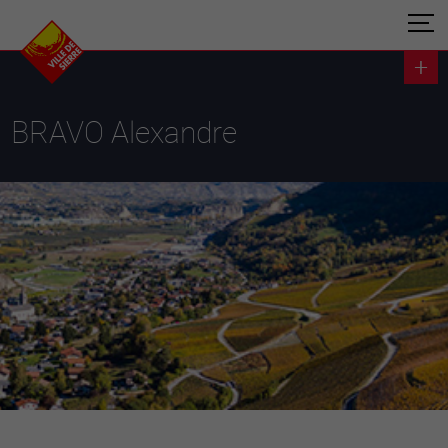
BRAVO Alexandre