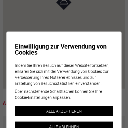
Einwilligung zur Verwendung von
Cookies
Indem Sie Ihren Besuch auf dieser Website fortsetzen,
erklären Sie sich mit der Verwendung von Cookies zur
Verbesserung Ihres Nutzererlebnisses und zur
Erstellung von Besuchsstatistiken einverstanden.
Über nachstehende Schaltflächen können Sie Ihre
Cookie-Einstellungen anpassen.
A voir
ALLE AKZEPTIEREN
ALLE ABLEHNEN