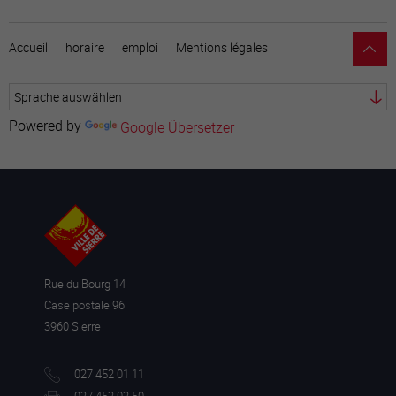
Accueil
horaire
emploi
Mentions légales
Powered by
Google Übersetzer
Rue du Bourg 14
Case postale 96
3960 Sierre
027 452 01 11