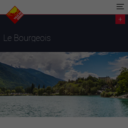
Le Bourgeois