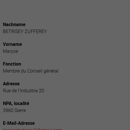
Nachname
BETRISEY ZUFFEREY
Vorname
Maryse
Fonction
Membre du Conseil général
Adresse
Rue de l'Industrie 20
NPA, localité
3960 Sierre
E-Mail-Adresse