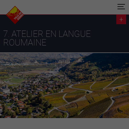
7. ATELIER EN LANGUE
ROUMAINE