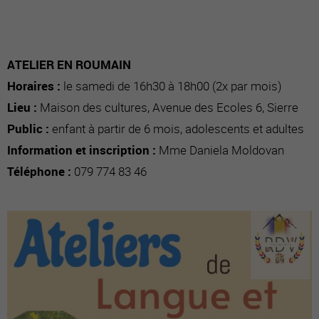
ATELIER EN ROUMAIN
Horaires :
le samedi de 16h30 à 18h00 (2x par mois)
Lieu :
Maison des cultures, Avenue des Ecoles 6, Sierre
Public :
enfant à partir de 6 mois, adolescents et adultes
Information et inscription :
Mme Daniela Moldovan
Téléphone :
079 774 83 46