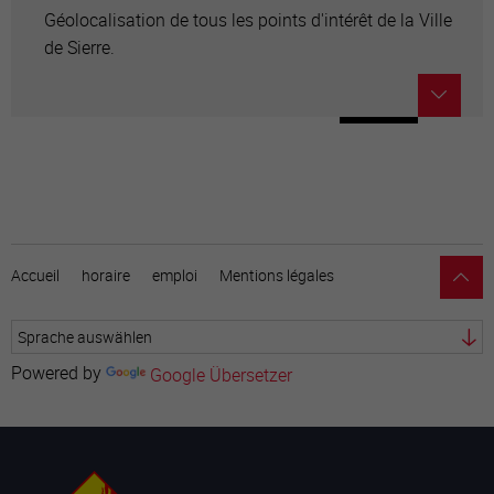
Géolocalisation de tous les points d'intérêt de la Ville
de Sierre.
Accueil
horaire
emploi
Mentions légales
Powered by
Google Übersetzer