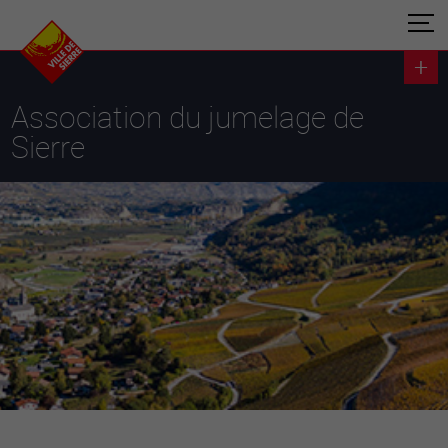
Association du jumelage de
Sierre