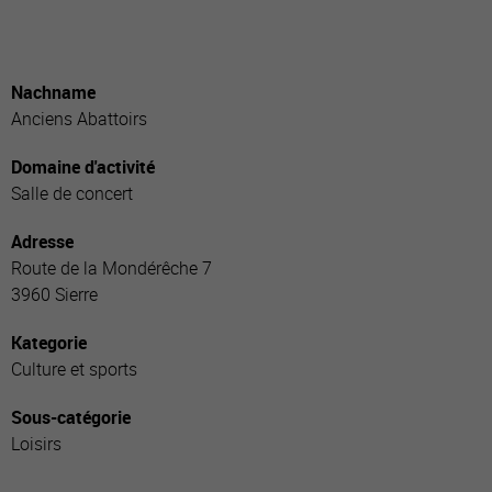
Nachname
Anciens Abattoirs
Domaine d'activité
Salle de concert
Adresse
Route de la Mondérêche 7
3960 Sierre
Kategorie
Culture et sports
Sous-catégorie
Loisirs