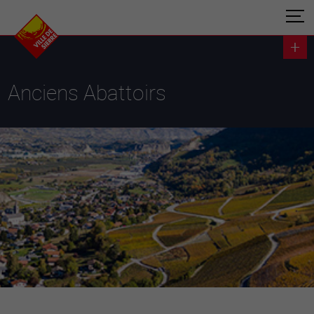
Anciens Abattoirs