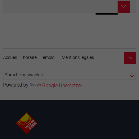
Accueil
horaire
emploi
Mentions légales
Powered by
Google Übersetzer