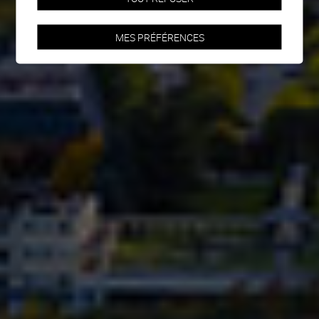
MES PRÉFÉRENCES