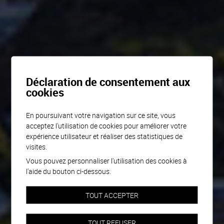
Déclaration de consentement aux
cookies
En poursuivant votre navigation sur ce site, vous
acceptez l'utilisation de cookies pour améliorer votre
expérience utilisateur et réaliser des statistiques de
visites.
Vous pouvez personnaliser l'utilisation des cookies à
l'aide du bouton ci-dessous.
TOUT ACCEPTER
TOUT REFUSER