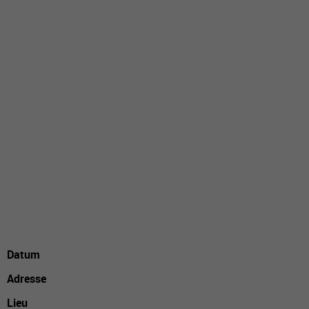
Datum
Adresse
Lieu