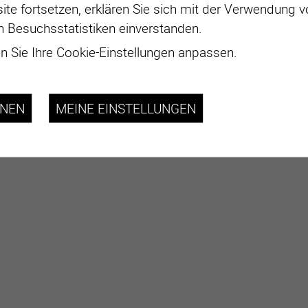
ite fortsetzen, erklären Sie sich mit der Verwendung 
n Besuchsstatistiken einverstanden.
 Sie Ihre Cookie-Einstellungen anpassen.
HNEN
MEINE EINSTELLUNGEN