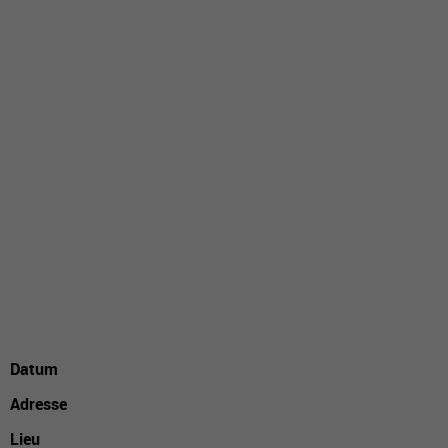
Datum
Adresse
Lieu