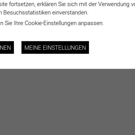
ite fortsetzen, erklären Sie sich mit der Verwendung 
n Besuchsstatistiken einverstanden.
 Sie Ihre Cookie-Einstellungen anpassen.
HNEN
MEINE EINSTELLUNGEN