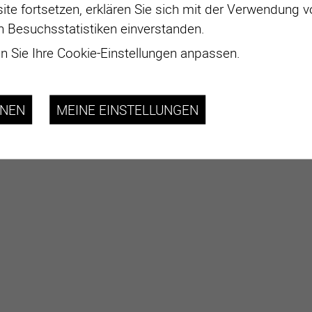
ite fortsetzen, erklären Sie sich mit der Verwendung 
n Besuchsstatistiken einverstanden.
 Sie Ihre Cookie-Einstellungen anpassen.
HNEN
MEINE EINSTELLUNGEN