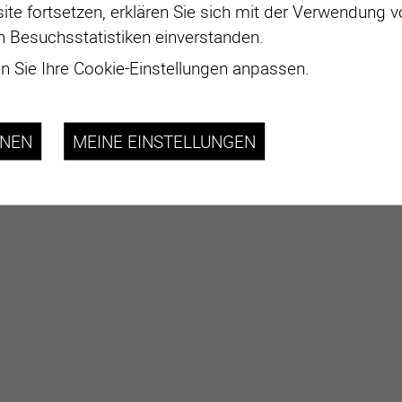
ite fortsetzen, erklären Sie sich mit der Verwendung 
n Besuchsstatistiken einverstanden.
 Sie Ihre Cookie-Einstellungen anpassen.
HNEN
MEINE EINSTELLUNGEN