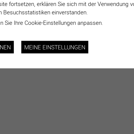
ite fortsetzen, erklären Sie sich mit der Verwendung 
n Besuchsstatistiken einverstanden.
 Sie Ihre Cookie-Einstellungen anpassen.
HNEN
MEINE EINSTELLUNGEN