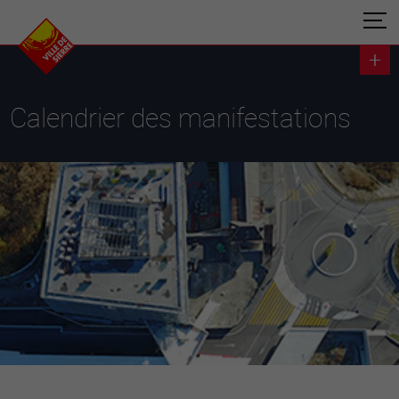
Calendrier des manifestations