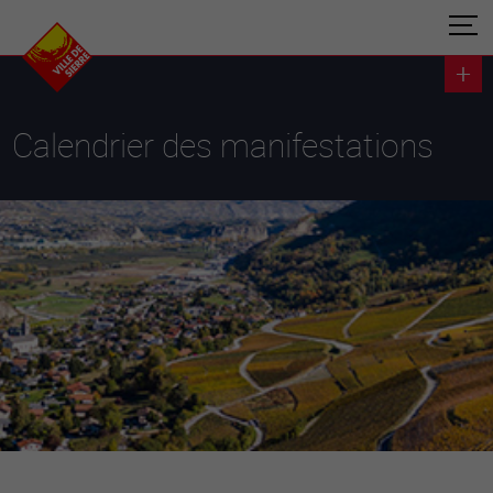
Calendrier des manifestations