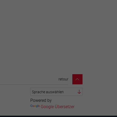
retour
Powered by
Google Übersetzer