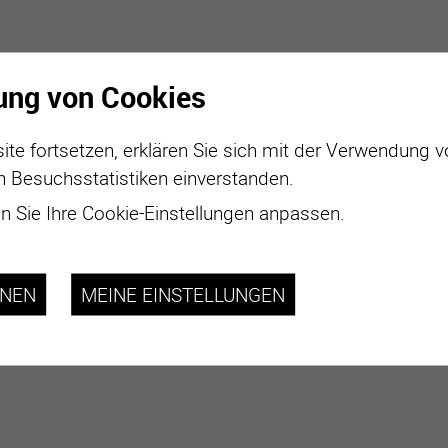
ung von Cookies
ite fortsetzen, erklären Sie sich mit der Verwendung 
n Besuchsstatistiken einverstanden.
 Sie Ihre Cookie-Einstellungen anpassen.
HNEN
MEINE EINSTELLUNGEN