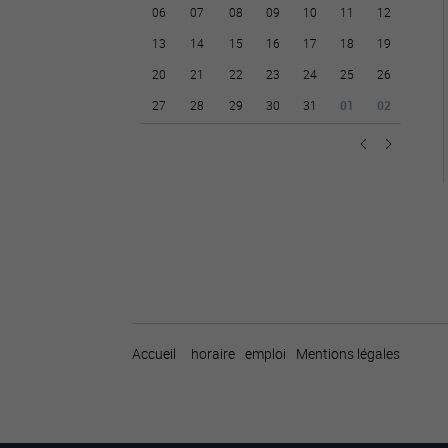
06
07
08
09
10
11
12
13
14
15
16
17
18
19
20
21
22
23
24
25
26
27
28
29
30
31
01
02
Accueil
horaire
emploi
Mentions légales