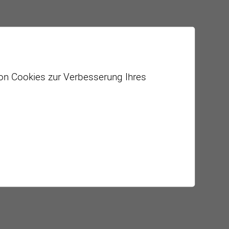
von Cookies zur Verbesserung Ihres