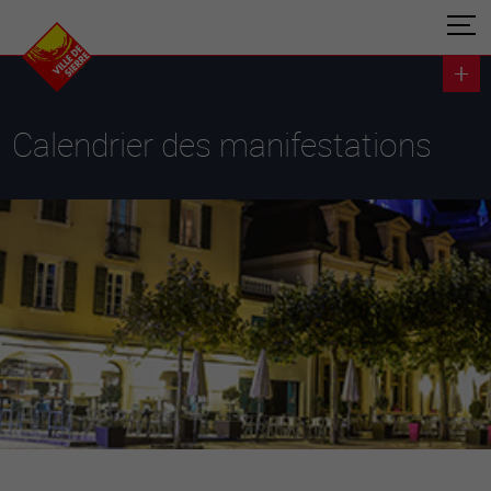
Calendrier des manifestations