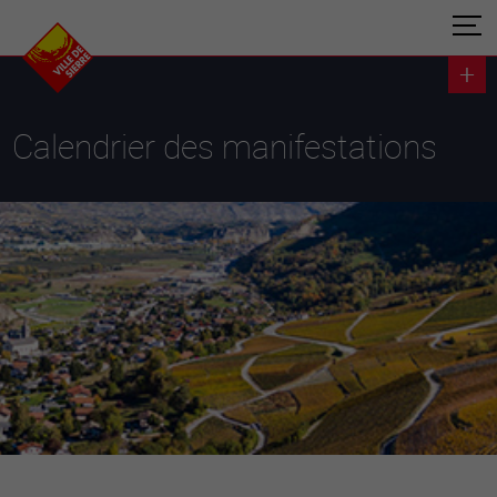
Calendrier des manifestations