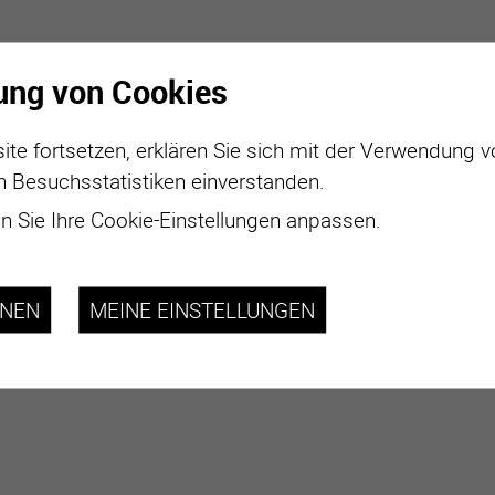
ung von Cookies
ite fortsetzen, erklären Sie sich mit der Verwendung 
n Besuchsstatistiken einverstanden.
 Sie Ihre Cookie-Einstellungen anpassen.
HNEN
MEINE EINSTELLUNGEN