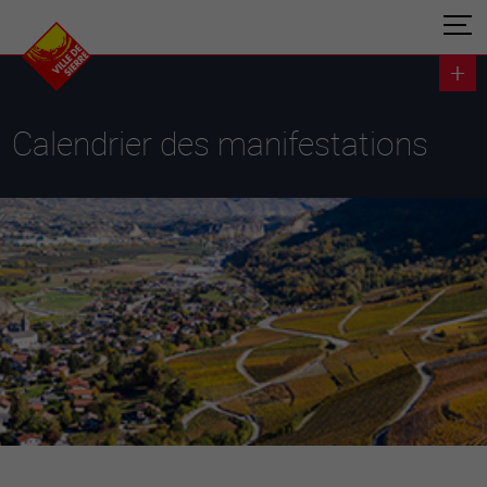
Calendrier des manifestations