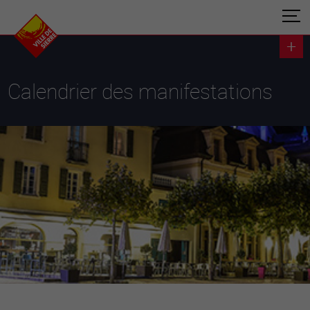
Calendrier des manifestations