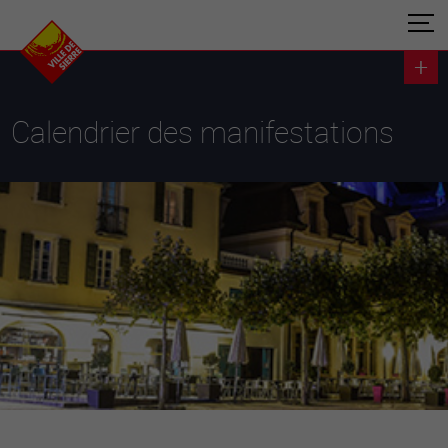
Calendrier des manifestations