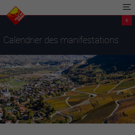
Calendrier des manifestations