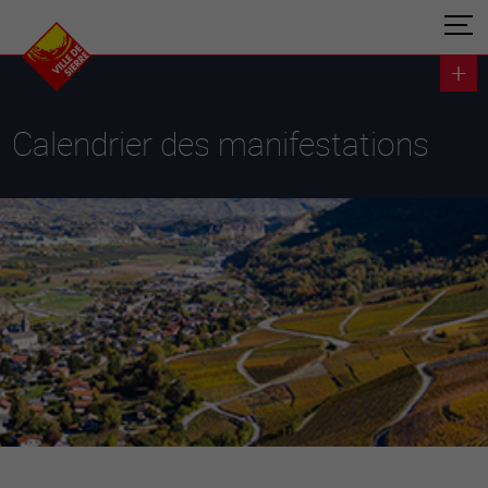
Calendrier des manifestations