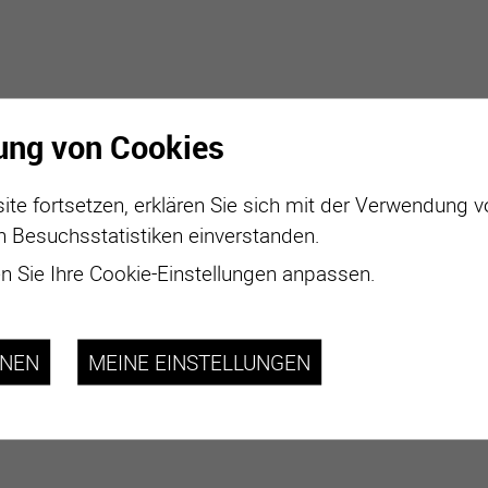
ung von Cookies
ite fortsetzen, erklären Sie sich mit der Verwendung 
n Besuchsstatistiken einverstanden.
 Sie Ihre Cookie-Einstellungen anpassen.
HNEN
MEINE EINSTELLUNGEN