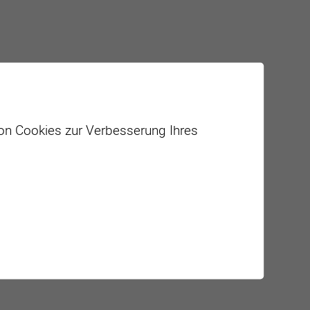
von Cookies zur Verbesserung Ihres