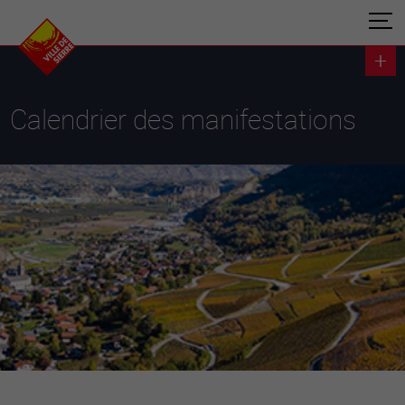
Calendrier des manifestations