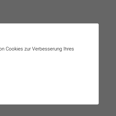
von Cookies zur Verbesserung Ihres