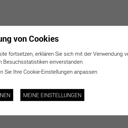
ung von Cookies
ite fortsetzen, erklären Sie sich mit der Verwendung 
n Besuchsstatistiken einverstanden.
 Sie Ihre Cookie-Einstellungen anpassen.
HNEN
MEINE EINSTELLUNGEN