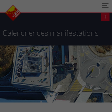
Calendrier des manifestations