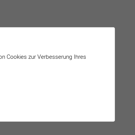
von Cookies zur Verbesserung Ihres