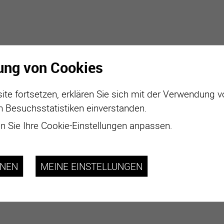
ung von Cookies
ite fortsetzen, erklären Sie sich mit der Verwendung 
n Besuchsstatistiken einverstanden.
 Sie Ihre Cookie-Einstellungen anpassen.
HNEN
MEINE EINSTELLUNGEN