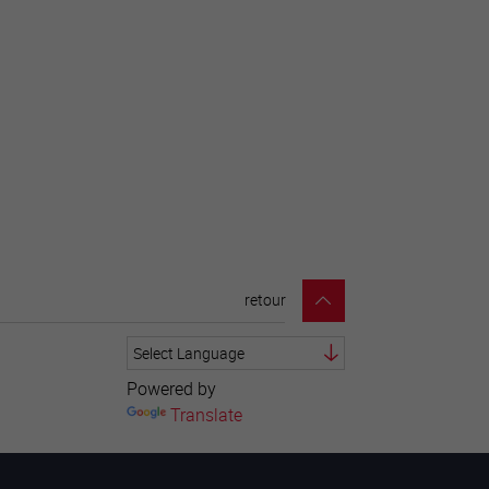
retour
Powered by
Translate