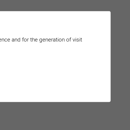
nce and for the generation of visit