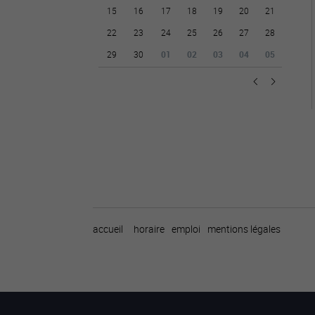
15
16
17
18
19
20
21
22
23
24
25
26
27
28
29
30
01
02
03
04
05
accueil
horaire
emploi
mentions légales