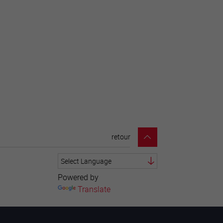
retour
Powered by
Translate