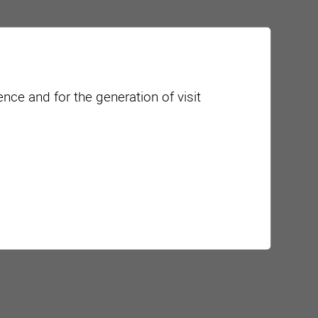
nce and for the generation of visit