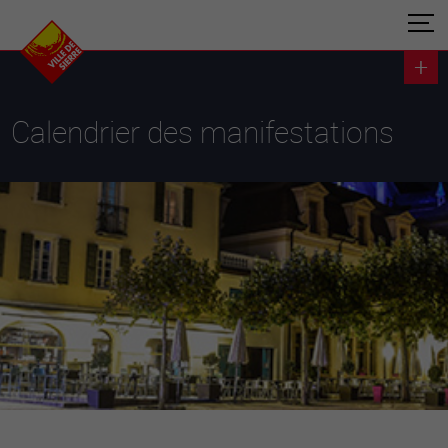
Calendrier des manifestations