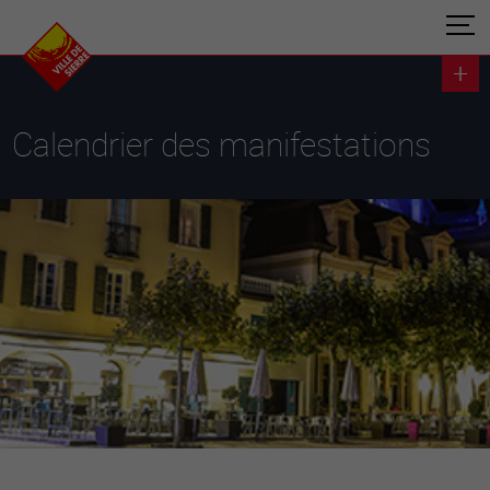
Calendrier des manifestations