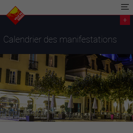
Calendrier des manifestations